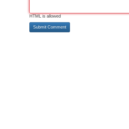
HTML is allowed