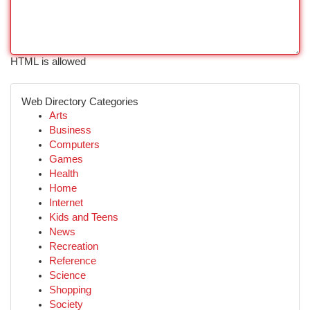
HTML is allowed
Web Directory Categories
Arts
Business
Computers
Games
Health
Home
Internet
Kids and Teens
News
Recreation
Reference
Science
Shopping
Society