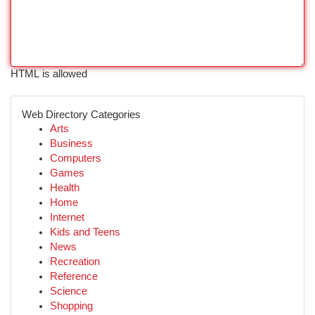
HTML is allowed
Web Directory Categories
Arts
Business
Computers
Games
Health
Home
Internet
Kids and Teens
News
Recreation
Reference
Science
Shopping