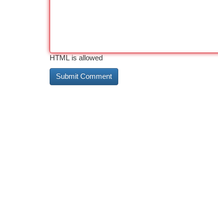
HTML is allowed