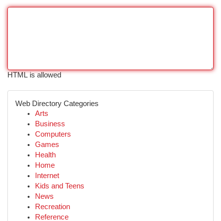
HTML is allowed
Web Directory Categories
Arts
Business
Computers
Games
Health
Home
Internet
Kids and Teens
News
Recreation
Reference