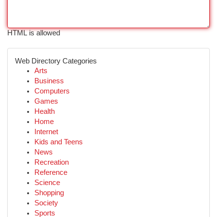
HTML is allowed
Web Directory Categories
Arts
Business
Computers
Games
Health
Home
Internet
Kids and Teens
News
Recreation
Reference
Science
Shopping
Society
Sports