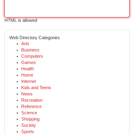
HTML is allowed
Web Directory Categories
Arts
Business
Computers
Games
Health
Home
Internet
Kids and Teens
News
Recreation
Reference
Science
Shopping
Society
Sports