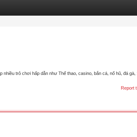
tegories
Register
Login
p nhiều trỏ chơi hấp dẫn như Thể thao, casino, bắn cá, nổ hũ, đá gà, 
Report t