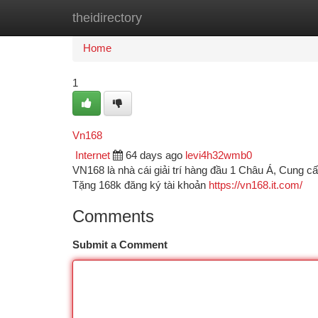
theidirectory
Home
New Site Listings
Add Site
Ca
Home
1
Vn168
Internet
64 days ago
levi4h32wmb0
VN168 là nhà cái giải trí hàng đầu 1 Châu Á, Cung cấ
Tặng 168k đăng ký tài khoản
https://vn168.it.com/
Comments
Submit a Comment