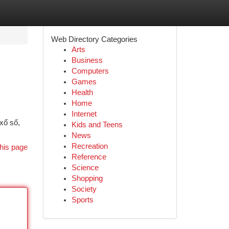
Web Directory Categories
Arts
Business
Computers
Games
Health
Home
Internet
xổ số,
Kids and Teens
News
Recreation
his page
Reference
Science
Shopping
Society
Sports