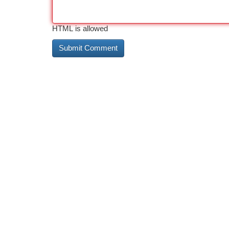
HTML is allowed