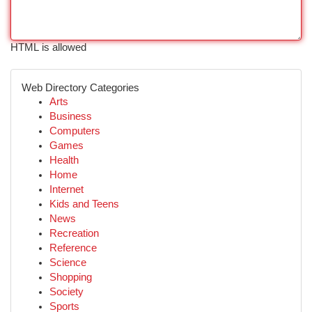
HTML is allowed
Web Directory Categories
Arts
Business
Computers
Games
Health
Home
Internet
Kids and Teens
News
Recreation
Reference
Science
Shopping
Society
Sports