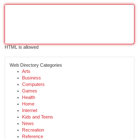
HTML is allowed
Web Directory Categories
Arts
Business
Computers
Games
Health
Home
Internet
Kids and Teens
News
Recreation
Reference