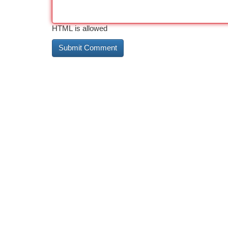
HTML is allowed