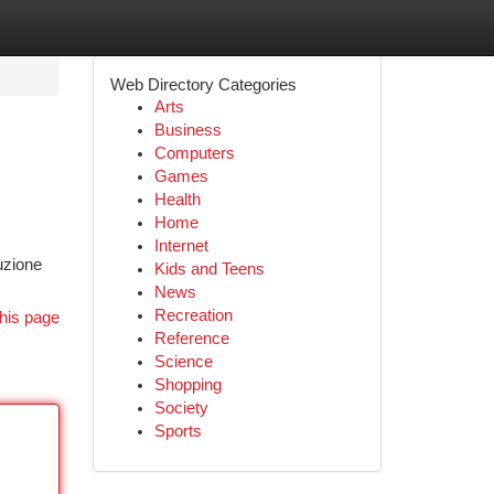
Web Directory Categories
Arts
Business
Computers
Games
Health
Home
Internet
luzione
Kids and Teens
News
Recreation
his page
Reference
Science
Shopping
Society
Sports