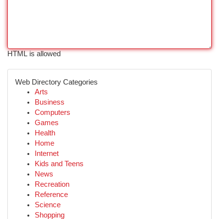
HTML is allowed
Web Directory Categories
Arts
Business
Computers
Games
Health
Home
Internet
Kids and Teens
News
Recreation
Reference
Science
Shopping