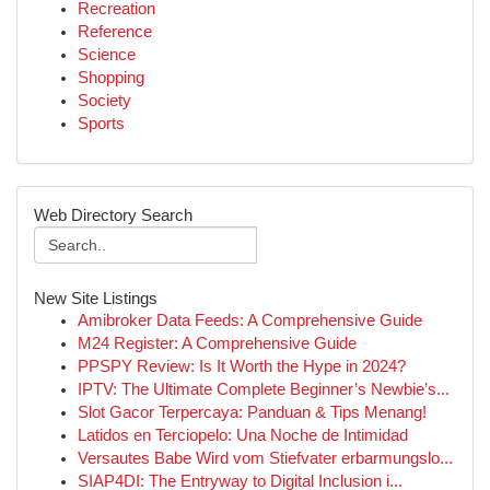
Recreation
Reference
Science
Shopping
Society
Sports
Web Directory Search
New Site Listings
Amibroker Data Feeds: A Comprehensive Guide
M24 Register: A Comprehensive Guide
PPSPY Review: Is It Worth the Hype in 2024?
IPTV: The Ultimate Complete Beginner’s Newbie’s...
Slot Gacor Terpercaya: Panduan & Tips Menang!
Latidos en Terciopelo: Una Noche de Intimidad
Versautes Babe Wird vom Stiefvater erbarmungslo...
SIAP4DI: The Entryway to Digital Inclusion i...