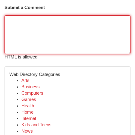
Submit a Comment
HTML is allowed
Web Directory Categories
Arts
Business
Computers
Games
Health
Home
Internet
Kids and Teens
News