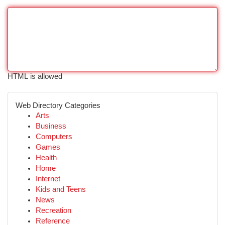
HTML is allowed
Web Directory Categories
Arts
Business
Computers
Games
Health
Home
Internet
Kids and Teens
News
Recreation
Reference