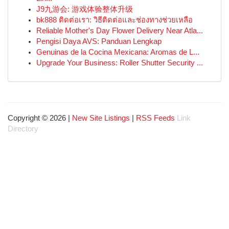
J9九游会: 游戏体验整体升级
bk888 ติดต่อเรา: วิธีติดต่อและช่องทางช่วยเหลือ
Reliable Mother's Day Flower Delivery Near Atla...
Pengisi Daya AVS: Panduan Lengkap
Genuinas de la Cocina Mexicana: Aromas de L...
Upgrade Your Business: Roller Shutter Security ...
Copyright © 2026 |
New Site Listings
|
RSS Feeds
Link
Directory