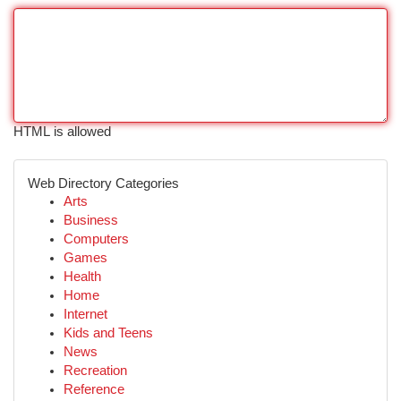
HTML is allowed
Web Directory Categories
Arts
Business
Computers
Games
Health
Home
Internet
Kids and Teens
News
Recreation
Reference