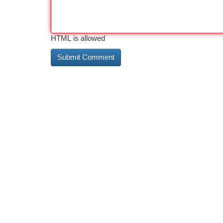
HTML is allowed