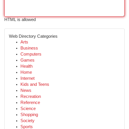
HTML is allowed
Web Directory Categories
Arts
Business
Computers
Games
Health
Home
Internet
Kids and Teens
News
Recreation
Reference
Science
Shopping
Society
Sports