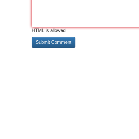
HTML is allowed