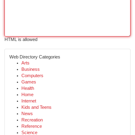
HTML is allowed
Web Directory Categories
Arts
Business
Computers
Games
Health
Home
Internet
Kids and Teens
News
Recreation
Reference
Science