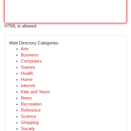
HTML is allowed
Web Directory Categories
Arts
Business
Computers
Games
Health
Home
Internet
Kids and Teens
News
Recreation
Reference
Science
Shopping
Society