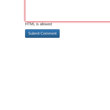
HTML is allowed