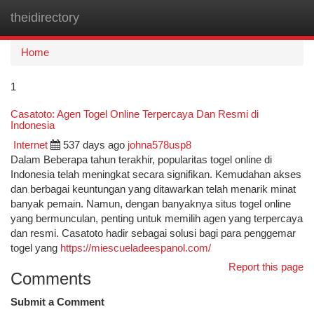
theidirectory
Togg
navi
Home
1
Casatoto: Agen Togel Online Terpercaya Dan Resmi di
Indonesia
Internet
537 days ago
johna578usp8
Dalam Beberapa tahun terakhir, popularitas togel online di
Indonesia telah meningkat secara signifikan. Kemudahan akses
dan berbagai keuntungan yang ditawarkan telah menarik minat
banyak pemain. Namun, dengan banyaknya situs togel online
yang bermunculan, penting untuk memilih agen yang terpercaya
dan resmi. Casatoto hadir sebagai solusi bagi para penggemar
togel yang
https://miescueladeespanol.com/
Report this page
Comments
Submit a Comment