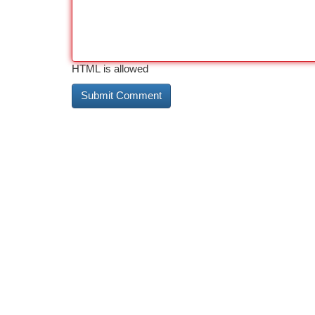
HTML is allowed