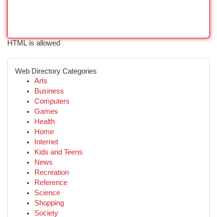
HTML is allowed
Web Directory Categories
Arts
Business
Computers
Games
Health
Home
Internet
Kids and Teens
News
Recreation
Reference
Science
Shopping
Society