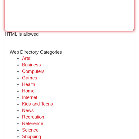
HTML is allowed
Web Directory Categories
Arts
Business
Computers
Games
Health
Home
Internet
Kids and Teens
News
Recreation
Reference
Science
Shopping