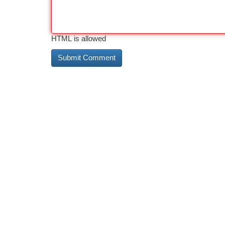
HTML is allowed