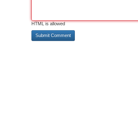
HTML is allowed