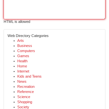
HTML is allowed
Web Directory Categories
Arts
Business
Computers
Games
Health
Home
Internet
Kids and Teens
News
Recreation
Reference
Science
Shopping
Society